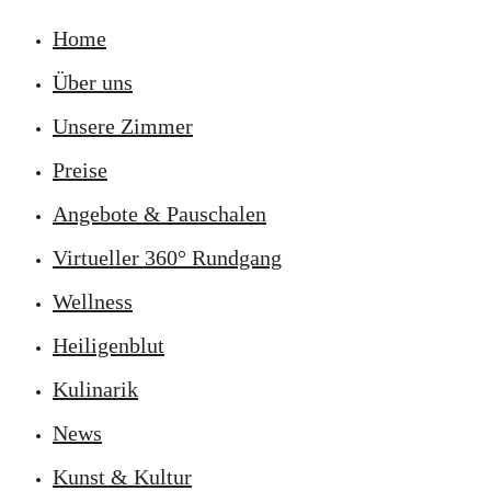
Home
Über uns
Unsere Zimmer
Preise
Angebote & Pauschalen
Virtueller 360° Rundgang
Wellness
Heiligenblut
Kulinarik
News
Kunst & Kultur