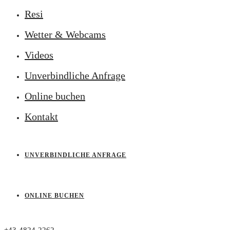
Resi
Wetter & Webcams
Videos
Unverbindliche Anfrage
Online buchen
Kontakt
UNVERBINDLICHE ANFRAGE
ONLINE BUCHEN