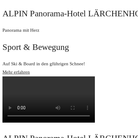
ALPIN Panorama-Hotel LÄRCHENH
Panorama mit Herz
Sport & Bewegung
Auf Ski & Board in den gführigen Schnee!
Mehr erfahren