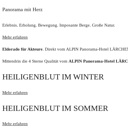
Panorama mit Herz
Erlebnis. Erholung. Bewegung. Imposante Berge. Große Natur.
Mehr erfahren
Eldorado für Akteure
. Direkt vom ALPIN Panorama-Hotel LÄRCHENH
Mittendrin die 4 Sterne Qualität vom
ALPIN Panorama-Hotel LÄ
HEILIGENBLUT IM WINTER
Mehr erfahren
HEILIGENBLUT IM SOMMER
Mehr erfahren