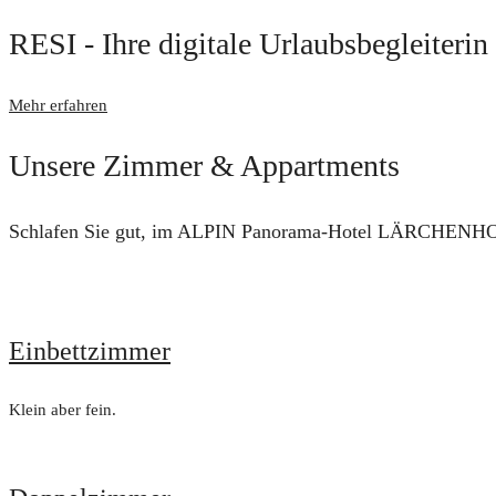
RESI - Ihre digitale Urlaubsbegleiterin
Mehr erfahren
Unsere Zimmer & Appartments
Schlafen Sie gut, im ALPIN Panorama-Hotel LÄRCHENH
Einbettzimmer
Klein aber fein.