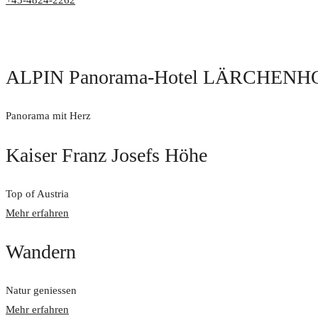
+43-4824-2262
ALPIN Panorama-Hotel LÄRCHENH
Panorama mit Herz
Kaiser Franz Josefs Höhe
Top of Austria
Mehr erfahren
Wandern
Natur geniessen
Mehr erfahren