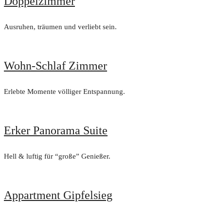
Doppelzimmer
Ausruhen, träumen und verliebt sein.
Wohn-Schlaf Zimmer
Erlebte Momente völliger Entspannung.
Erker Panorama Suite
Hell & luftig für “große” Genießer.
Appartment Gipfelsieg