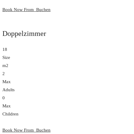
Book Now From
Buchen
Doppelzimmer
18
Size
m2
2
Max
Adults
0
Max
Children
Book Now From
Buchen