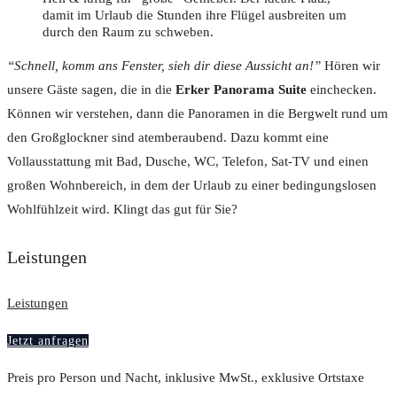
damit im Urlaub die Stunden ihre Flügel ausbreiten um
durch den Raum zu schweben.
“Schnell, komm ans Fenster, sieh dir diese Aussicht an!”
Hören wir
unsere Gäste sagen, die in die
Erker Panorama Suite
einchecken.
Können wir verstehen, dann die Panoramen in die Bergwelt rund um
den Großglockner sind atemberaubend. Dazu kommt eine
Vollausstattung mit Bad, Dusche, WC, Telefon, Sat-TV und einen
großen Wohnbereich, in dem der Urlaub zu einer bedingungslosen
Wohlfühlzeit wird. Klingt das gut für Sie?
Leistungen
Leistungen
Jetzt anfragen
Preis pro Person und Nacht, inklusive MwSt., exklusive Ortstaxe