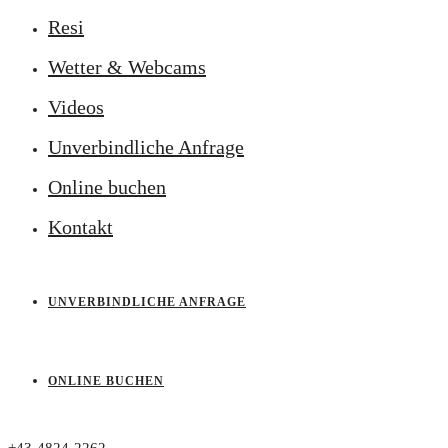
Resi
Wetter & Webcams
Videos
Unverbindliche Anfrage
Online buchen
Kontakt
UNVERBINDLICHE ANFRAGE
ONLINE BUCHEN