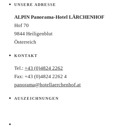
UNSERE ADRESSE
ALPIN Panorama-Hotel LÄRCHENHOF
Hof 70
9844 Heiligenblut
Österreich
KONTAKT
Tel.:
+43 (0)4824 2262
Fax: +43 (0)4824 2262 4
panorama@hotellaerchenhof.at
AUSZEICHNUNGEN