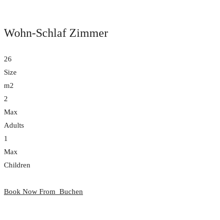
Wohn-Schlaf Zimmer
26
Size
m2
2
Max
Adults
1
Max
Children
Book Now From
Buchen