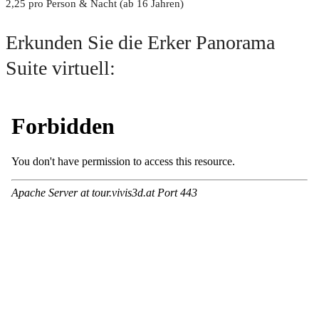
2,25 pro Person & Nacht (ab 16 Jahren)
Erkunden Sie die Erker Panorama
Suite virtuell: