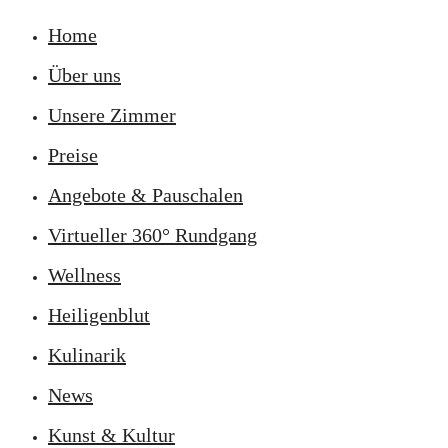
Home
Über uns
Unsere Zimmer
Preise
Angebote & Pauschalen
Virtueller 360° Rundgang
Wellness
Heiligenblut
Kulinarik
News
Kunst & Kultur