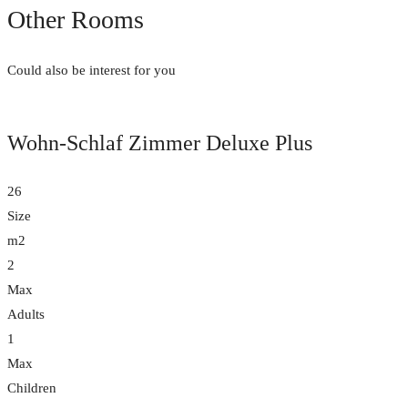
Other Rooms
Could also be interest for you
Wohn-Schlaf Zimmer Deluxe Plus
26
Size
m2
2
Max
Adults
1
Max
Children