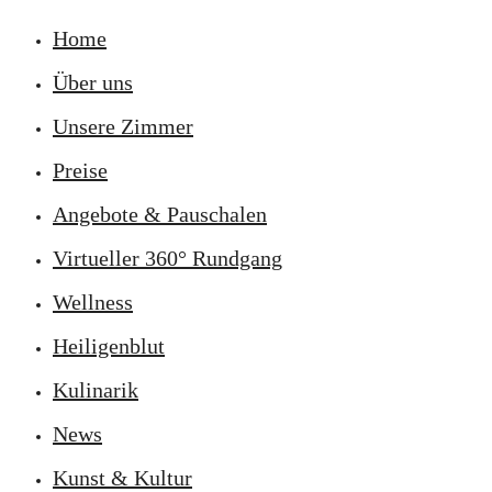
Home
Über uns
Unsere Zimmer
Preise
Angebote & Pauschalen
Virtueller 360° Rundgang
Wellness
Heiligenblut
Kulinarik
News
Kunst & Kultur