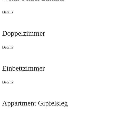
Details
Doppelzimmer
Details
Einbettzimmer
Details
Appartment Gipfelsieg