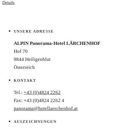
Details
UNSERE ADRESSE
ALPIN Panorama-Hotel LÄRCHENHOF
Hof 70
9844 Heiligenblut
Österreich
KONTAKT
Tel.:
+43 (0)4824 2262
Fax: +43 (0)4824 2262 4
panorama@hotellaerchenhof.at
AUSZEICHNUNGEN