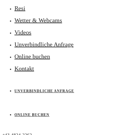
Resi
Wetter & Webcams
Videos
Unverbindliche Anfrage
Online buchen
Kontakt
UNVERBINDLICHE ANFRAGE
ONLINE BUCHEN