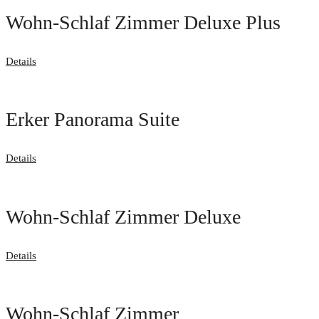
Wohn-Schlaf Zimmer Deluxe Plus
Details
Erker Panorama Suite
Details
Wohn-Schlaf Zimmer Deluxe
Details
Wohn-Schlaf Zimmer