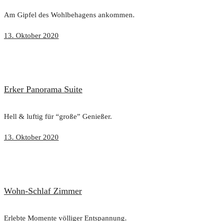
Am Gipfel des Wohlbehagens ankommen.
13. Oktober 2020
Erker Panorama Suite
Hell & luftig für “große” Genießer.
13. Oktober 2020
Wohn-Schlaf Zimmer
Erlebte Momente völliger Entspannung.