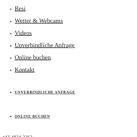
Resi
Wetter & Webcams
Videos
Unverbindliche Anfrage
Online buchen
Kontakt
UNVERBINDLICHE ANFRAGE
ONLINE BUCHEN