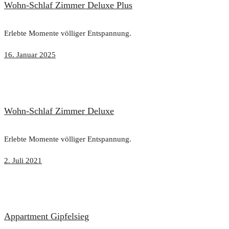
Wohn-Schlaf Zimmer Deluxe Plus
Erlebte Momente völliger Entspannung.
16. Januar 2025
Wohn-Schlaf Zimmer Deluxe
Erlebte Momente völliger Entspannung.
2. Juli 2021
Appartment Gipfelsieg