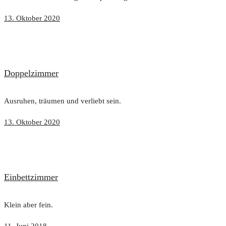
13. Oktober 2020
Doppelzimmer
Ausruhen, träumen und verliebt sein.
13. Oktober 2020
Einbettzimmer
Klein aber fein.