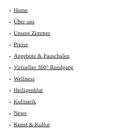
Home
Über uns
Unsere Zimmer
Preise
Angebote & Pauschalen
Virtueller 360° Rundgang
Wellness
Heiligenblut
Kulinarik
News
Kunst & Kultur