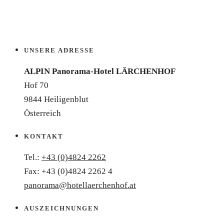
UNSERE ADRESSE
ALPIN Panorama-Hotel LÄRCHENHOF
Hof 70
9844 Heiligenblut
Österreich
KONTAKT
Tel.:
+43 (0)4824 2262
Fax: +43 (0)4824 2262 4
panorama@hotellaerchenhof.at
AUSZEICHNUNGEN