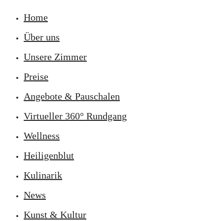
Home
Über uns
Unsere Zimmer
Preise
Angebote & Pauschalen
Virtueller 360° Rundgang
Wellness
Heiligenblut
Kulinarik
News
Kunst & Kultur