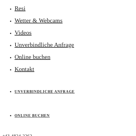
Resi
Wetter & Webcams
Videos
Unverbindliche Anfrage
Online buchen
Kontakt
UNVERBINDLICHE ANFRAGE
ONLINE BUCHEN