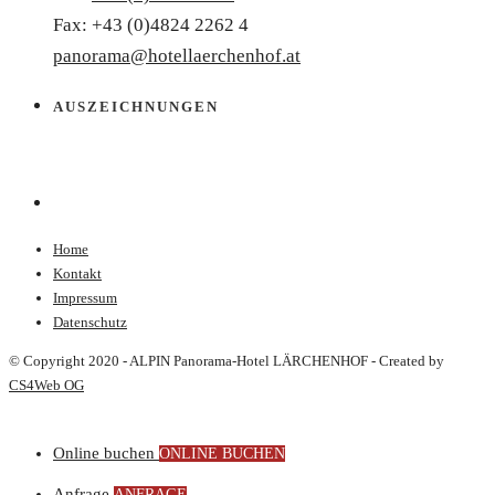
Fax: +43 (0)4824 2262 4
panorama@hotellaerchenhof.at
AUSZEICHNUNGEN
Home
Kontakt
Impressum
Datenschutz
© Copyright 2020 - ALPIN Panorama-Hotel LÄRCHENHOF - Created by
CS4Web OG
Online buchen
ONLINE BUCHEN
Anfrage
ANFRAGE