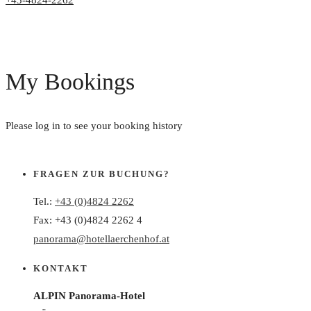
+43-4824-2262
My Bookings
Please log in to see your booking history
FRAGEN ZUR BUCHUNG?
Tel.:
+43 (0)4824 2262
Fax: +43 (0)4824 2262 4
panorama@hotellaerchenhof.at
KONTAKT
ALPIN Panorama-Hotel