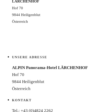
LÄRCHENHOF
Hof 70
9844 Heiligenblut
Österreich
UNSERE ADRESSE
ALPIN Panorama-Hotel LÄRCHENHOF
Hof 70
9844 Heiligenblut
Österreich
KONTAKT
Tel.:
+43 (0)4824 2262