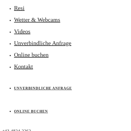
Resi
Wetter & Webcams
Videos
Unverbindliche Anfrage
Online buchen
Kontakt
UNVERBINDLICHE ANFRAGE
ONLINE BUCHEN