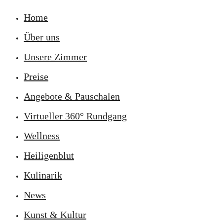
Home
Über uns
Unsere Zimmer
Preise
Angebote & Pauschalen
Virtueller 360° Rundgang
Wellness
Heiligenblut
Kulinarik
News
Kunst & Kultur