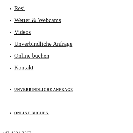
Resi
Wetter & Webcams
Videos
Unverbindliche Anfrage
Online buchen
Kontakt
UNVERBINDLICHE ANFRAGE
ONLINE BUCHEN