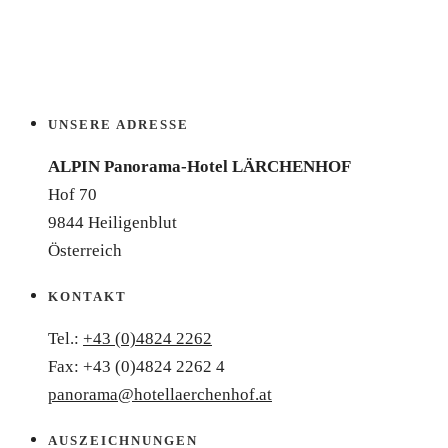
UNSERE ADRESSE
ALPIN Panorama-Hotel LÄRCHENHOF
Hof 70
9844 Heiligenblut
Österreich
KONTAKT
Tel.:
+43 (0)4824 2262
Fax: +43 (0)4824 2262 4
panorama@hotellaerchenhof.at
AUSZEICHNUNGEN