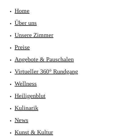
Home
Über uns
Unsere Zimmer
Preise
Angebote & Pauschalen
Virtueller 360° Rundgang
Wellness
Heiligenblut
Kulinarik
News
Kunst & Kultur