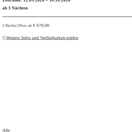
ab 3 Nächten
€ 670,00
3 Nächte/2Pers. ab
Weitere Infos und Verfügbarkeit prüfen
Alle