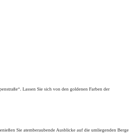
penstraße“. Lassen Sie sich von den goldenen Farben der
enießen Sie atemberaubende Ausblicke auf die umliegenden Berge