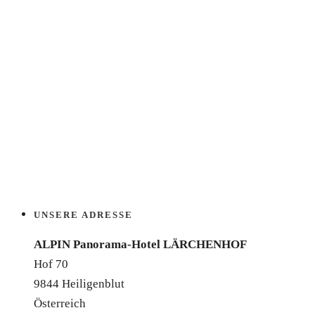
UNSERE ADRESSE
ALPIN Panorama-Hotel LÄRCHENHOF
Hof 70
9844 Heiligenblut
Österreich