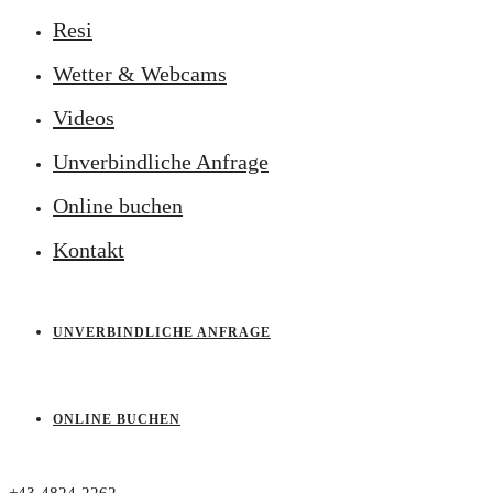
Resi
Wetter & Webcams
Videos
Unverbindliche Anfrage
Online buchen
Kontakt
UNVERBINDLICHE ANFRAGE
ONLINE BUCHEN