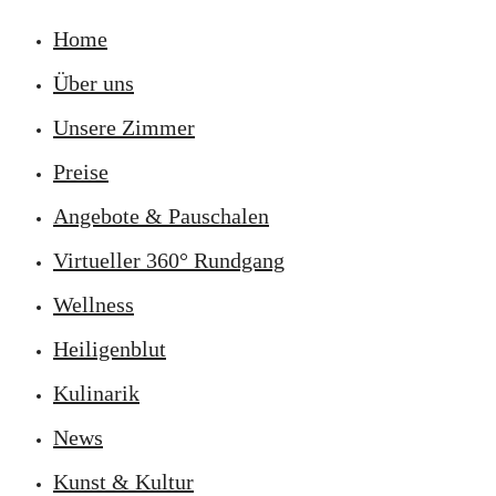
Home
Über uns
Unsere Zimmer
Preise
Angebote & Pauschalen
Virtueller 360° Rundgang
Wellness
Heiligenblut
Kulinarik
News
Kunst & Kultur