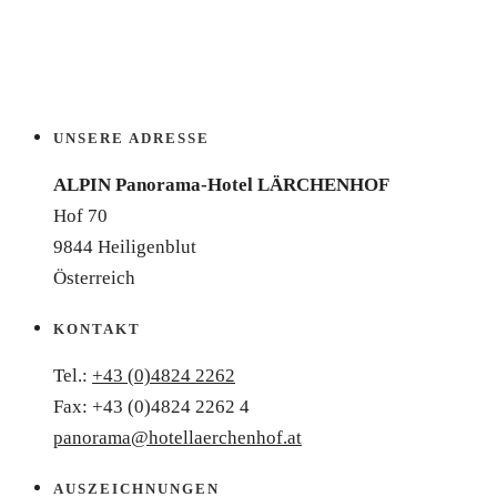
UNSERE ADRESSE
ALPIN Panorama-Hotel LÄRCHENHOF
Hof 70
9844 Heiligenblut
Österreich
KONTAKT
Tel.:
+43 (0)4824 2262
Fax: +43 (0)4824 2262 4
panorama@hotellaerchenhof.at
AUSZEICHNUNGEN