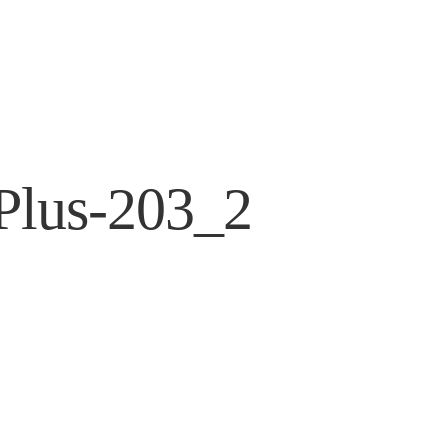
Plus-203_2