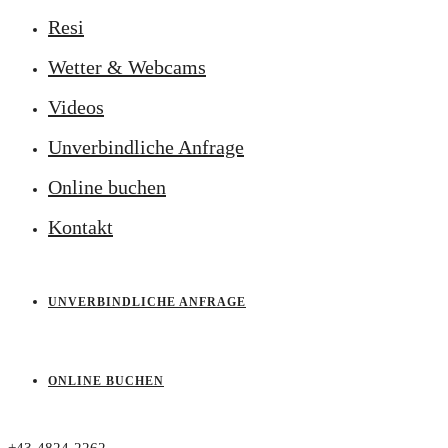
Resi
Wetter & Webcams
Videos
Unverbindliche Anfrage
Online buchen
Kontakt
UNVERBINDLICHE ANFRAGE
ONLINE BUCHEN