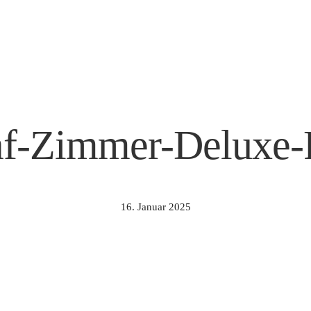
f-Zimmer-Deluxe-
16. Januar 2025