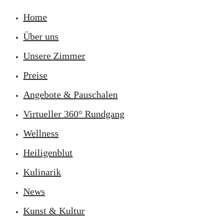
Home
Über uns
Unsere Zimmer
Preise
Angebote & Pauschalen
Virtueller 360° Rundgang
Wellness
Heiligenblut
Kulinarik
News
Kunst & Kultur