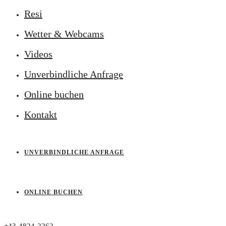
Resi
Wetter & Webcams
Videos
Unverbindliche Anfrage
Online buchen
Kontakt
UNVERBINDLICHE ANFRAGE
ONLINE BUCHEN