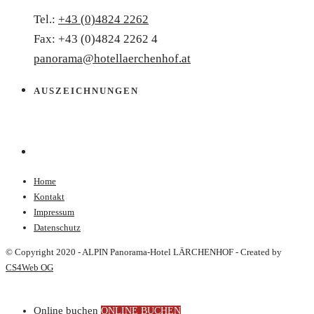
Tel.:
+43 (0)4824 2262
Fax: +43 (0)4824 2262 4
panorama@hotellaerchenhof.at
AUSZEICHNUNGEN
Home
Kontakt
Impressum
Datenschutz
© Copyright 2020 - ALPIN Panorama-Hotel LÄRCHENHOF - Created by
CS4Web OG
Online buchen
ONLINE BUCHEN