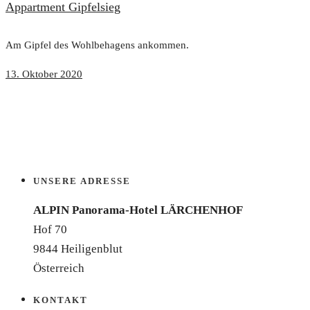
Appartment Gipfelsieg
Am Gipfel des Wohlbehagens ankommen.
13. Oktober 2020
UNSERE ADRESSE
ALPIN Panorama-Hotel LÄRCHENHOF
Hof 70
9844 Heiligenblut
Österreich
KONTAKT