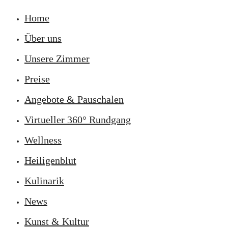
Home
Über uns
Unsere Zimmer
Preise
Angebote & Pauschalen
Virtueller 360° Rundgang
Wellness
Heiligenblut
Kulinarik
News
Kunst & Kultur