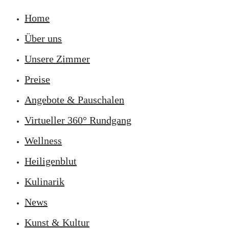
Home
Über uns
Unsere Zimmer
Preise
Angebote & Pauschalen
Virtueller 360° Rundgang
Wellness
Heiligenblut
Kulinarik
News
Kunst & Kultur