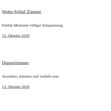
Wohn-Schlaf Zimmer
Erlebte Momente völliger Entspannung.
13. Oktober 2020
Doppelzimmer
Ausruhen, träumen und verliebt sein.
13. Oktober 2020