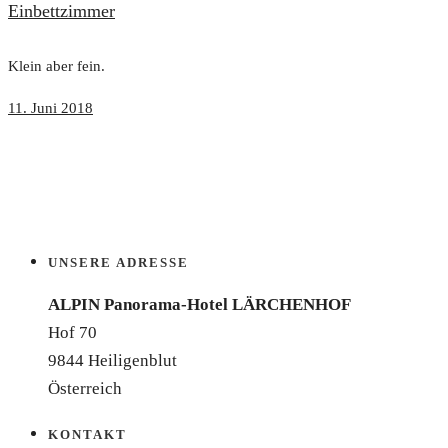
Einbettzimmer
Klein aber fein.
11. Juni 2018
UNSERE ADRESSE
ALPIN Panorama-Hotel LÄRCHENHOF
Hof 70
9844 Heiligenblut
Österreich
KONTAKT