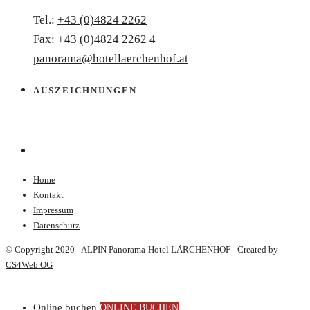
Tel.:
+43 (0)4824 2262
Fax: +43 (0)4824 2262 4
panorama@hotellaerchenhof.at
AUSZEICHNUNGEN
Home
Kontakt
Impressum
Datenschutz
© Copyright 2020 - ALPIN Panorama-Hotel LÄRCHENHOF - Created by
CS4Web OG
Online buchen
ONLINE BUCHEN