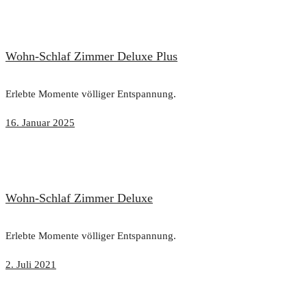
Wohn-Schlaf Zimmer Deluxe Plus
Erlebte Momente völliger Entspannung.
16. Januar 2025
Wohn-Schlaf Zimmer Deluxe
Erlebte Momente völliger Entspannung.
2. Juli 2021