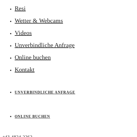
Resi
Wetter & Webcams
Videos
Unverbindliche Anfrage
Online buchen
Kontakt
UNVERBINDLICHE ANFRAGE
ONLINE BUCHEN