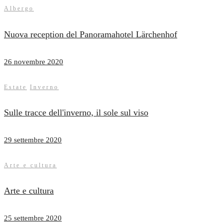
Albergo
Nuova reception del Panoramahotel Lärchenhof
26 novembre 2020
Estate
Inverno
Sulle tracce dell'inverno, il sole sul viso
29 settembre 2020
Arte e cultura
Arte e cultura
25 settembre 2020