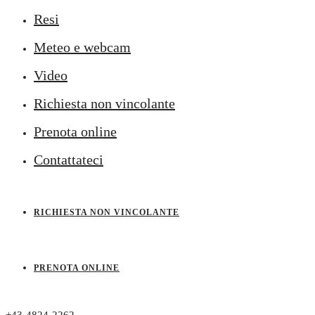
Resi
Meteo e webcam
Video
Richiesta non vincolante
Prenota online
Contattateci
RICHIESTA NON VINCOLANTE
PRENOTA ONLINE