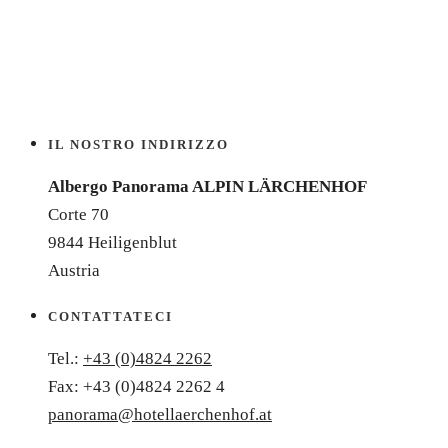
IL NOSTRO INDIRIZZO
Albergo Panorama ALPIN LÄRCHENHOF
Corte 70
9844 Heiligenblut
Austria
CONTATTATECI
Tel.:
+43 (0)4824 2262
Fax: +43 (0)4824 2262 4
panorama@hotellaerchenhof.at