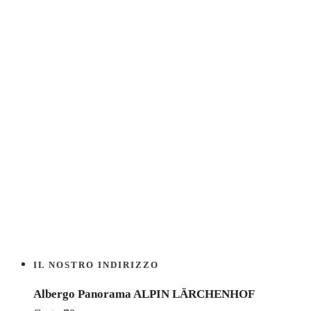
IL NOSTRO INDIRIZZO
Albergo Panorama ALPIN LÄRCHENHOF