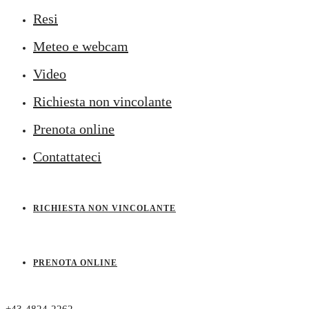
Resi
Meteo e webcam
Video
Richiesta non vincolante
Prenota online
Contattateci
RICHIESTA NON VINCOLANTE
PRENOTA ONLINE