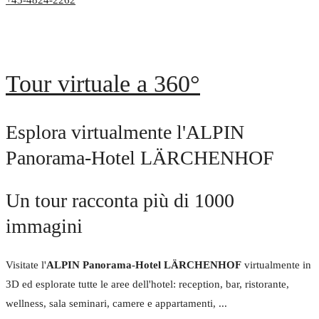
+43-4824-2262
Tour virtuale a 360°
Esplora virtualmente l'ALPIN
Panorama-Hotel LÄRCHENHOF
Un tour racconta più di 1000
immagini
Visitate l'
ALPIN Panorama-Hotel LÄRCHENHOF
virtualmente in
3D ed esplorate tutte le aree dell'hotel: reception, bar, ristorante,
wellness, sala seminari, camere e appartamenti, ...