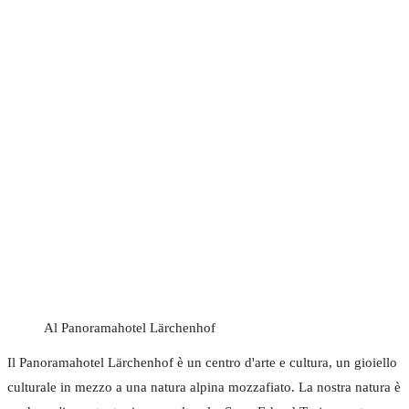
Al Panoramahotel Lärchenhof
Il Panoramahotel Lärchenhof è un centro d'arte e cultura, un gioiello
culturale in mezzo a una natura alpina mozzafiato. La nostra natura è