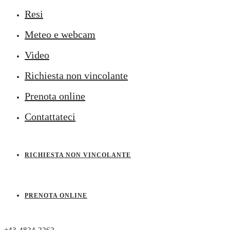
Resi
Meteo e webcam
Video
Richiesta non vincolante
Prenota online
Contattateci
RICHIESTA NON VINCOLANTE
PRENOTA ONLINE