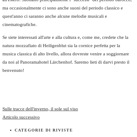
ma occasionalmente ci sono anche suoni del periodo classico e
quest'anno ci saranno anche alcune melodie musicali e
cinematografiche.
Se siete interessati all'arte e alla cultura e, come me, credete che la
natura mozzafiato di Heiligenblut sia la cornice perfetta per la
musica classica di alto livello, allora dovreste venire a soggiornare
da noi al Panoramahotel Lärchenhof. Saremo lieti di darvi presto il
benvenuto!
Sulle tracce dell'inverno, il sole sul viso
Articolo successivo
CATEGORIE DI RIVISTE