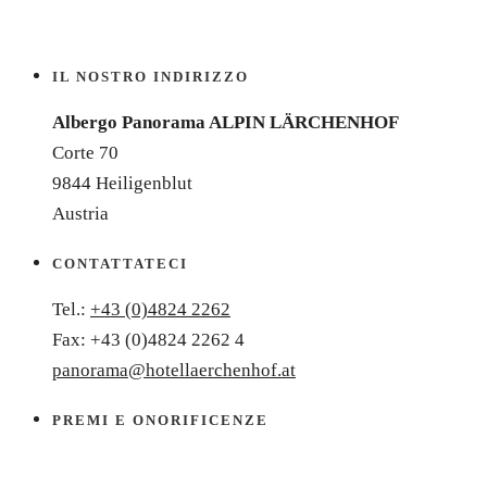
IL NOSTRO INDIRIZZO
Albergo Panorama ALPIN LÄRCHENHOF
Corte 70
9844 Heiligenblut
Austria
CONTATTATECI
Tel.:
+43 (0)4824 2262
Fax: +43 (0)4824 2262 4
panorama@hotellaerchenhof.at
PREMI E ONORIFICENZE