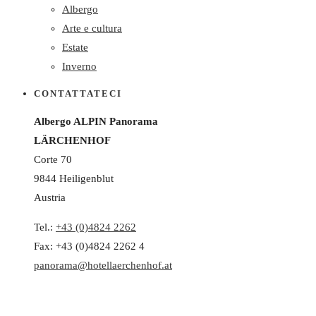
Albergo
Arte e cultura
Estate
Inverno
CONTATTATECI
Albergo ALPIN Panorama
LÄRCHENHOF
Corte 70
9844 Heiligenblut
Austria
Tel.:
+43 (0)4824 2262
Fax: +43 (0)4824 2262 4
panorama@hotellaerchenhof.at