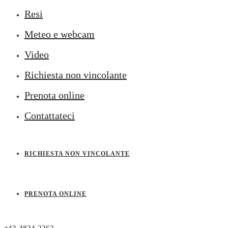
Resi
Meteo e webcam
Video
Richiesta non vincolante
Prenota online
Contattateci
RICHIESTA NON VINCOLANTE
PRENOTA ONLINE