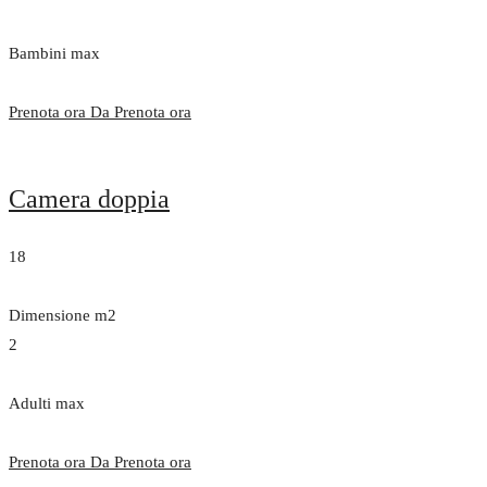
Bambini max
Prenota ora Da
Prenota ora
Camera doppia
18
Dimensione m2
2
Adulti max
Prenota ora Da
Prenota ora