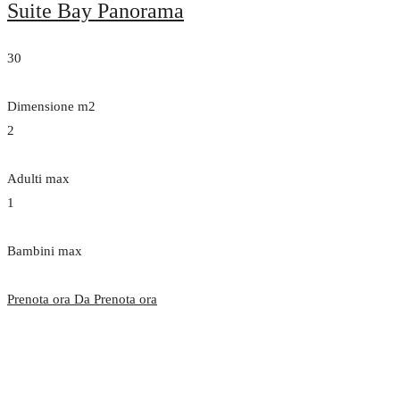
Suite Bay Panorama
30
Dimensione m2
2
Adulti max
1
Bambini max
Prenota ora Da
Prenota ora