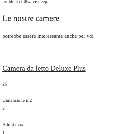
proident chillwave deep.
Le nostre camere
potrebbe essere interessante anche per voi
Camera da letto Deluxe Plus
26
Dimensione m2
2
Adulti max
1