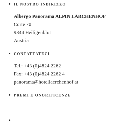
IL NOSTRO INDIRIZZO
Albergo Panorama ALPIN LÄRCHENHOF
Corte 70
9844 Heiligenblut
Austria
CONTATTATECI
Tel.:
+43 (0)4824 2262
Fax: +43 (0)4824 2262 4
panorama@hotellaerchenhof.at
PREMI E ONORIFICENZE