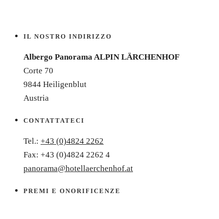
IL NOSTRO INDIRIZZO
Albergo Panorama ALPIN LÄRCHENHOF
Corte 70
9844 Heiligenblut
Austria
CONTATTATECI
Tel.:
+43 (0)4824 2262
Fax: +43 (0)4824 2262 4
panorama@hotellaerchenhof.at
PREMI E ONORIFICENZE