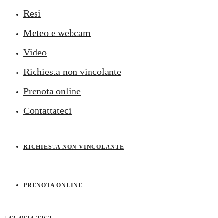
Resi
Meteo e webcam
Video
Richiesta non vincolante
Prenota online
Contattateci
RICHIESTA NON VINCOLANTE
PRENOTA ONLINE